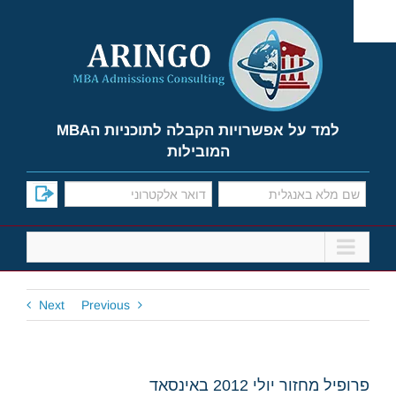
Ski
t
conten
למד על אפשרויות הקבלה לתוכניות הMBA
המובילות
Next
Previous
פרופיל מחזור יולי 2012 באינסאד