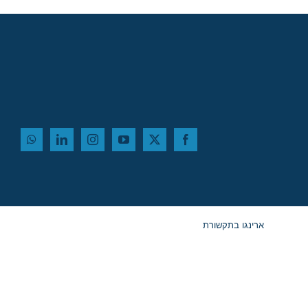
ארינגו בתקשורת