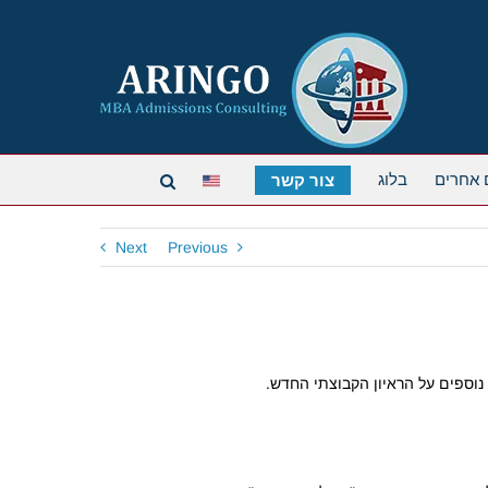
 אחרים
בלוג
צור קשר
Next
Previous