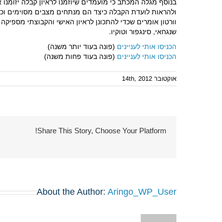
ולהראות לועדת הקבלה כיצד הם מנתחים מצבים מסוימים וכיצ
וורטון אומרים שכדי להתכונן לראיון האישי והקבוצתי מספיקה שע
שנגחאי, סינגפור וטוקיו.
הכניסו אותי לעניינים
(פונה בעוד יותר משנה)
הכניסו אותי לעניינים
(פונה בעוד פחות משנה)
אוקטובר 14th, 2012
Share This Story, Choose Your Platform!
About the Author:
Aringo_WP_User