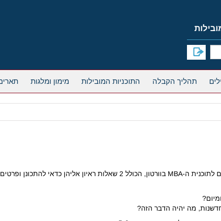
תהליך הקבלה
התוכניות המובילות
מימון ומלגות
תארים
ופרטים נוספים על הראיון הקבוצתי החדש.
מיום?
דשנות, מה יהיה הדבר הזה?