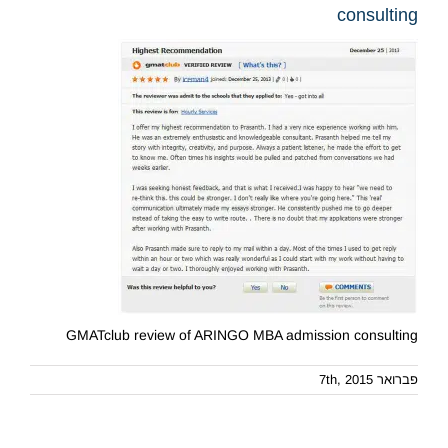
consulting
GMATclub review of ARINGO MBA admission consulting
פברואר 7th, 2015