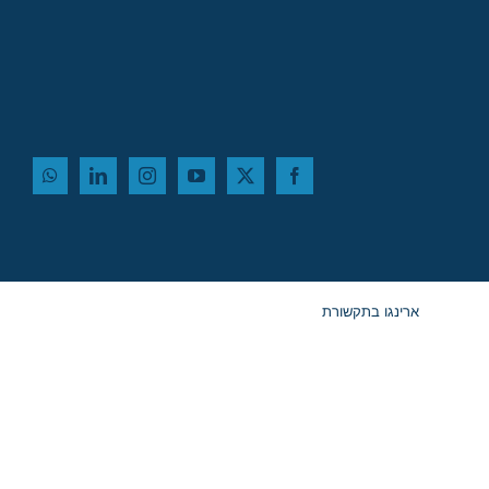
ארינגו בתקשורת