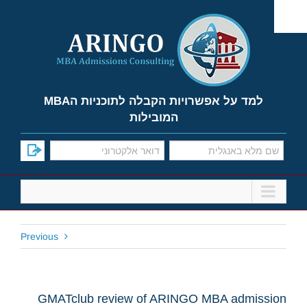
Ski
t
conten
למד על אפשרויות הקבלה לתוכניות הMBA
המובילות
Previous
GMATclub review of ARINGO MBA admission