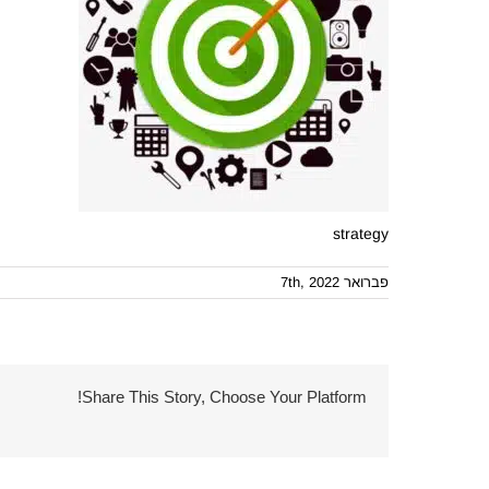
strategy
פברואר 7th, 2022
Share This Story, Choose Your Platform!