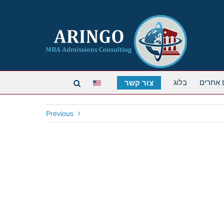
 אחרים
בלוג
צור קשר
Previous