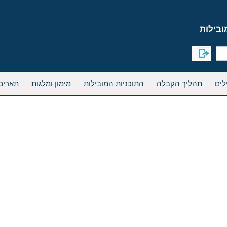
תהליך הקבלה
התוכניות המובילות
מימון ומלגות
תארים