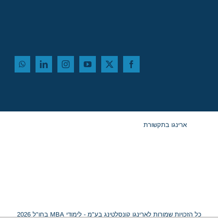
ארינגו בתקשורת
כל הזכויות שמורות לארינגו קונסלטינג בע"מ - לימודי MBA בחו"ל 2026