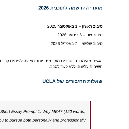
מועדי ההרשמה לתוכנית 2026
סיבוב ראשון – 1 באוקטובר 2025
סיבוב שני – 6 בינואר 2026
סיבוב שלישי – 7 באפריל 2026
הגשת מועמדות בסבבים מוקדמים יותר מציעה לעיתים קרובות י
חשיבות עליונה, ללא קשר לסבב.
שאלות החיבורים של UCLA
Short Essay Prompt 1: Why MBA? (150 words)
u to pursue both personally and professionally?