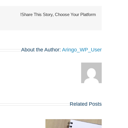
Share This Story, Choose Your Platform!
About the Author:
Aringo_WP_User
Related Posts