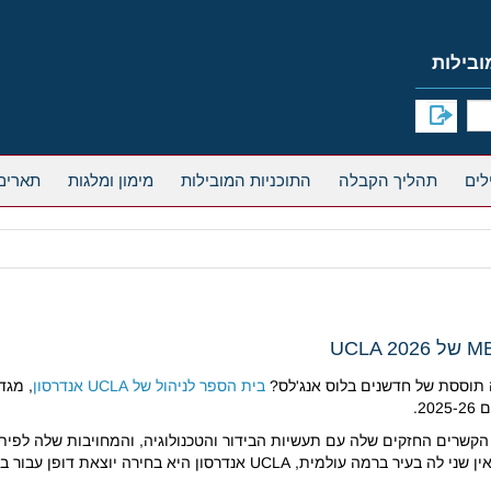
תהליך הקבלה
התוכניות המובילות
מימון ומלגות
תארים
תוססת של חדשנים בלוס אנג'לס?
בית הספר לניהול של UCLA אנדרסון
, מגד
לה, הקשרים החזקים שלה עם תעשיות הבידור והטכנולוגיה, והמחויבות שלה לפי