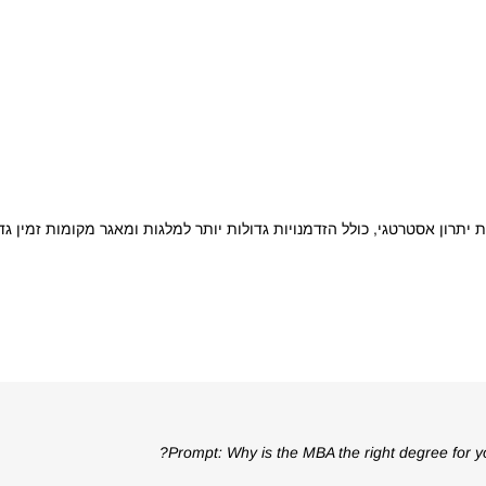
תרון אסטרטגי, כולל הזדמנויות גדולות יותר למלגות ומאגר מקומות זמין ג
Prompt: Why is the MBA the right degree for yo