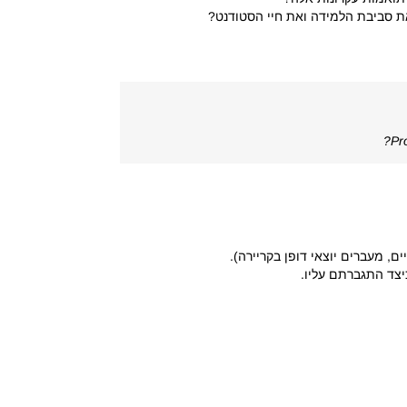
את סביבת הלמידה ואת חיי הסטודנט?
Pr
 מעברים יוצאי דופן בקריירה).
יצד התגברתם עליו.