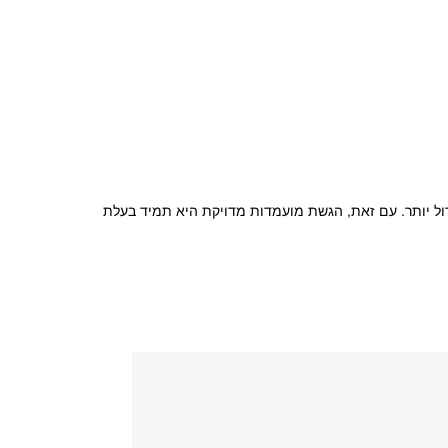
דול יותר. עם זאת, הגשת מועמדות מדויקת היא תמיד בעלת