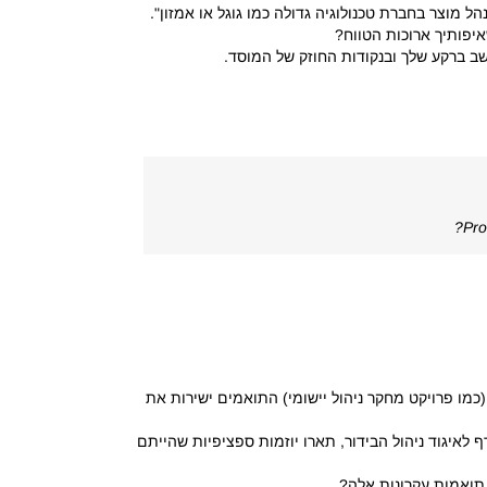
 מוצר בחברת טכנולוגיה גדולה כמו גוגל או אמזון".
איפותיך ארוכות הטווח?
Pro
(כמו פרויקט מחקר ניהול יישומי) התואמים ישירות את
איגוד ניהול הבידור, תארו יוזמות ספציפיות שהייתם
 תואמות עקרונות אלה?