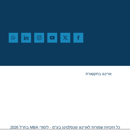
ארינגו בתקשורת
כל הזכויות שמורות לארינגו קונסלטינג בע"מ - לימודי MBA בחו"ל 2026