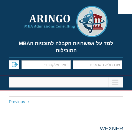
Ski
t
conten
למד על אפשרויות הקבלה לתוכניות הMBA
המובילות
Previous
WEXNER