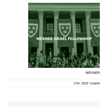
WEXNER
אוקטובר 17th, 2023