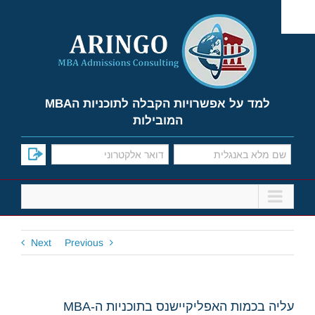
Ski
t
conten
למד על אפשרויות הקבלה לתוכניות הMBA
המובילות
Next
Previous
עליה בכמות האפליקיישנס בתוכניות ה-MBA