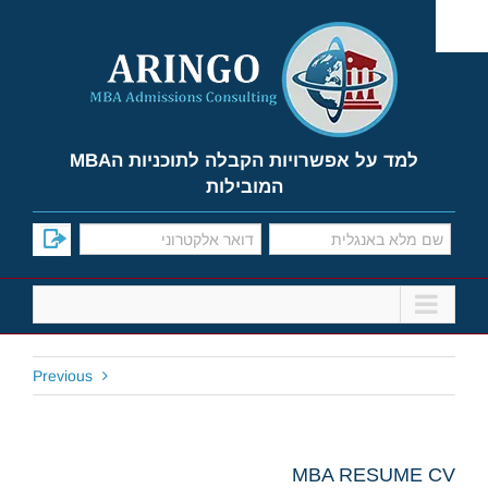
Ski
t
conten
למד על אפשרויות הקבלה לתוכניות הMBA
המובילות
Previous
MBA RESUME CV