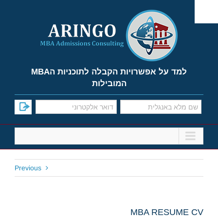
Ski
t
conten
למד על אפשרויות הקבלה לתוכניות הMBA
המובילות
Previous
MBA RESUME CV