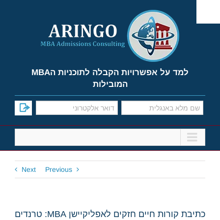
Ski
t
conten
למד על אפשרויות הקבלה לתוכניות הMBA
המובילות
Next
Previous
כתיבת קורות חיים חזקים לאפליקיישן MBA: טרנדים