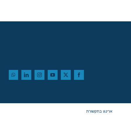
ארינגו בתקשורת