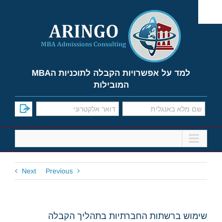
Ski
t
conten
למד על אפשרויות הקבלה לתוכניות הMBA
המובילות
Next
Previous
שימוש ברשתות החברתיות בתהליך הקבלה