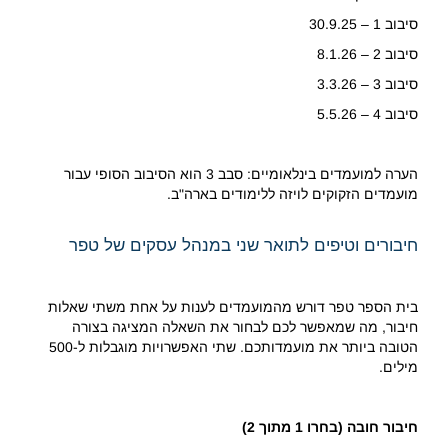
סיבוב 1 – 30.9.25
סיבוב 2 – 8.1.26
סיבוב 3 – 3.3.26
סיבוב 4 – 5.5.26
הערה למועמדים בינלאומיים: סבב 3 הוא הסיבוב הסופי עבור
מועמדים הזקוקים לויזה ללימודים בארה"ב.
חיבורים וטיפים לתואר שני במנהל עסקים של טפר
בית הספר טפר דורש מהמועמדים לענות על אחת משתי שאלות
חיבור, מה שמאפשר לכם לבחור את השאלה המציגה בצורה
הטובה ביותר את מועמדותכם. שתי האפשרויות מוגבלות ל-500
מילים.
חיבור חובה (בחרו 1 מתוך 2)