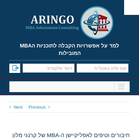
Ski
t
conten
למד על אפשרויות הקבלה לתוכניות הMBA
המובילות
Next
Previous
חיבורים וטיפים לאפליקיישן ה-MBA של קרנגי מלון