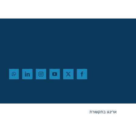
ארינגו בתקשורת