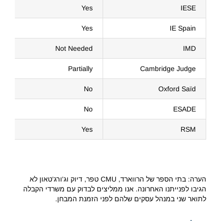
Yes
IESE
Yes
IE Spain
Not Needed
IMD
Partially
Cambridge Judge
No
Oxford Saïd
No
ESADE
Yes
RSM
הערה: בתי הספר של הרווארד, CMU טפר, דיוק וג'ורג'טאון לא
הגיבו לפנייתנו האחרונה. אנו ממליצים לבדוק עם משרדי הקבלה
לתואר שני במנהל עסקים שלהם לפני הזמנת המבחן.