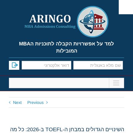
Ski
t
conten
למד על אפשרויות הקבלה לתוכניות הMBA
המובילות
Next
Previous
השינויים הגדולים במבחן ה-TOEFL ב-2026: כל מה