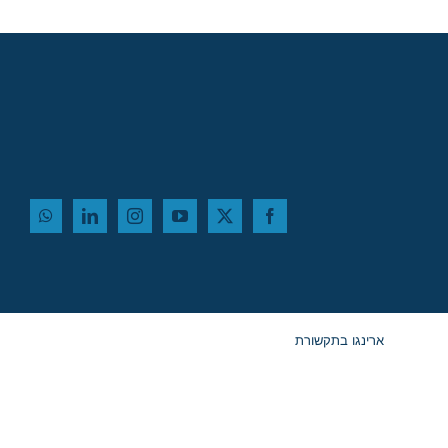
ארינגו בתקשורת