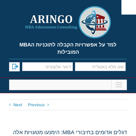
Ski
t
conten
למד על אפשרויות הקבלה לתוכניות הMBA
המובילות
Next
Previous
דגלים אדומים בחיבורי MBA: הימנעו מטעויות אלה