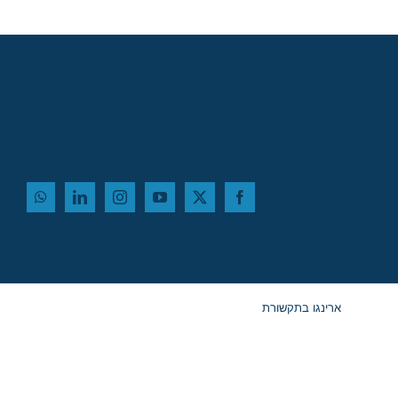
ארינגו בתקשורת