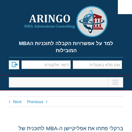
Ski
t
conten
למד על אפשרויות הקבלה לתוכניות הMBA
המובילות
Next
Previous
ברקלי פתחו את אפליקיישן ה-MBA לתוכנית של