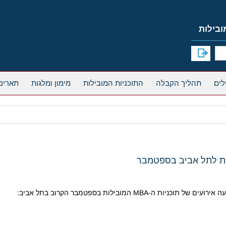
תהליך הקבלה
התוכניות המובילות
מימון ומלגות
תארים
ות לתל אביב בספטמבר
M המובילות בספטמבר הקרוב בתל אביב: