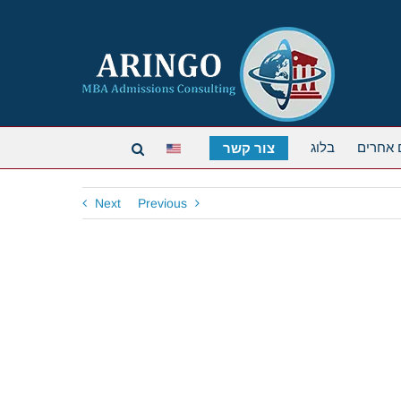
 אחרים
בלוג
צור קשר
Next
Previous