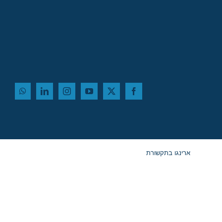
ארינגו בתקשורת