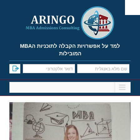
Ski
t
conten
למד על אפשרויות הקבלה לתוכניות הMBA
המובילות