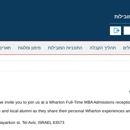
תהליך הקבלה
התוכניות המובילות
מימון ומלגות
תארים
e invite you to join us at a Wharton Full-Time MBA Admissions receptio
and local alumni as they share their personal Wharton experiences an
rkon st. Tel Aviv, ISRAEL 63573