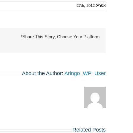
אפריל 27th, 2012
Share This Story, Choose Your Platform!
About the Author:
Aringo_WP_User
Related Posts