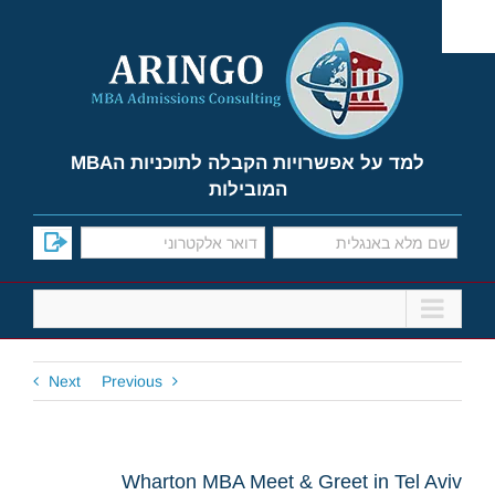
Ski
t
conten
למד על אפשרויות הקבלה לתוכניות הMBA
המובילות
Next
Previous
Wharton MBA Meet & Greet in Tel Aviv