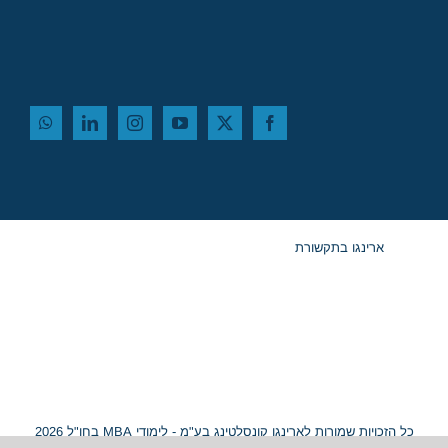
ארינגו בתקשורת
כל הזכויות שמורות לארינגו קונסלטינג בע"מ - לימודי MBA בחו"ל 2026