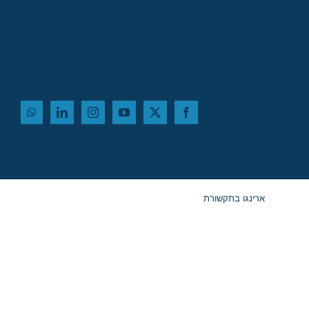
ארינגו בתקשורת