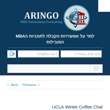
Ski
t
conten
למד על אפשרויות הקבלה לתוכניות הMBA
המובילות
Next
Previous
UCLA Winter Coffee Chat