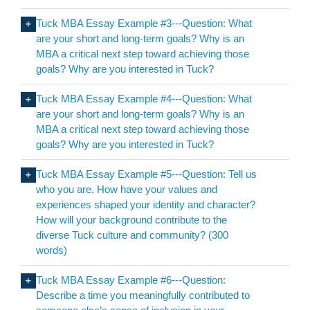
Tuck MBA Essay Example #3---Question: What
are your short and long-term goals? Why is an
MBA a critical next step toward achieving those
goals? Why are you interested in Tuck?
Tuck MBA Essay Example #4---Question: What
are your short and long-term goals? Why is an
MBA a critical next step toward achieving those
goals? Why are you interested in Tuck?
Tuck MBA Essay Example #5---Question: Tell us
who you are. How have your values and
experiences shaped your identity and character?
How will your background contribute to the
diverse Tuck culture and community? (300
words)
Tuck MBA Essay Example #6---Question:
Describe a time you meaningfully contributed to