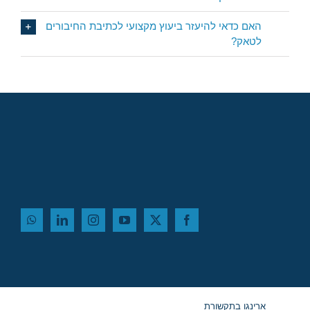
האם כדאי להיעזר ביעוץ מקצועי לכתיבת החיבורים
לטאק?
ארינגו בתקשורת