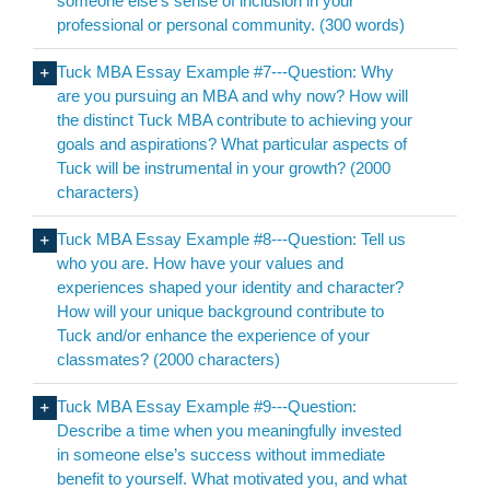
someone else’s sense of inclusion in your
professional or personal community. (300 words)
Tuck MBA Essay Example #7---Question: Why
are you pursuing an MBA and why now? How will
the distinct Tuck MBA contribute to achieving your
goals and aspirations? What particular aspects of
Tuck will be instrumental in your growth? (2000
characters)
Tuck MBA Essay Example #8---Question: Tell us
who you are. How have your values and
experiences shaped your identity and character?
How will your unique background contribute to
Tuck and/or enhance the experience of your
classmates? (2000 characters)
Tuck MBA Essay Example #9---Question:
Describe a time when you meaningfully invested
in someone else’s success without immediate
benefit to yourself. What motivated you, and what