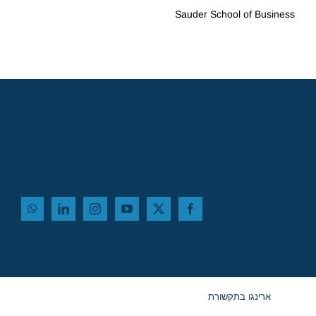
Sauder School of Business
ארינגו בתקשורת