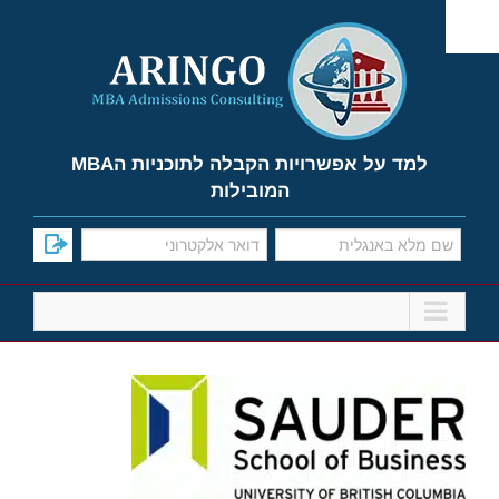
Ski
t
conten
למד על אפשרויות הקבלה לתוכניות הMBA
המובילות