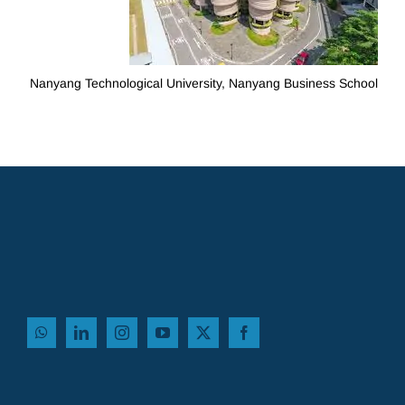
Nanyang Technological University, Nanyang Business School