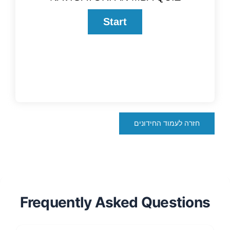
חזרה לעמוד החידונים
Frequently Asked Questions