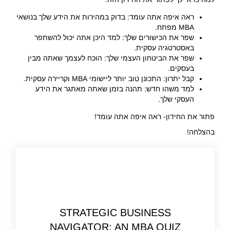
ראה איפה אתה עומד: בדוק במהירות את הידע שלך בנושאי
MBA מפתח.
שפר את הכישורים שלך: למד היכן אתה יכול להשתפר
באסטרטגיה עסקית.
שפר את הביטחון העצמי שלך: הוכח לעצמך שאתה מבין
בעסקים.
קבל יתרון: התכונן טוב יותר ליישומי MBA וקריירה עסקית.
למד משהו חדש: תהנה בזמן שאתה מאתגר את הידע
העסקי שלך.
פתור את החידון- ראה איפה אתה עומד!
בהצלחה!
STRATEGIC BUSINESS
NAVIGATOR: AN MBA QUIZ