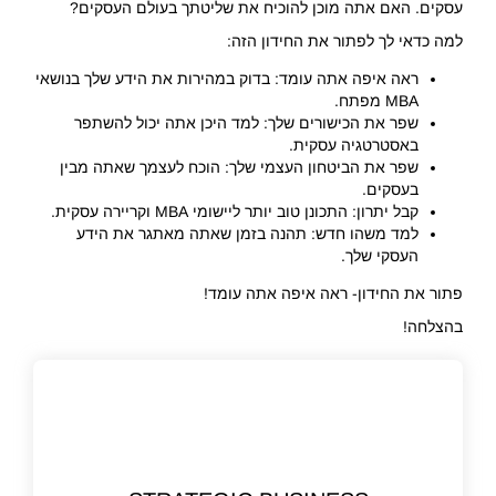
עסקים. האם אתה מוכן להוכיח את שליטתך בעולם העסקים?
למה כדאי לך לפתור את החידון הזה:
ראה איפה אתה עומד: בדוק במהירות את הידע שלך בנושאי
MBA מפתח.
שפר את הכישורים שלך: למד היכן אתה יכול להשתפר
באסטרטגיה עסקית.
שפר את הביטחון העצמי שלך: הוכח לעצמך שאתה מבין
בעסקים.
קבל יתרון: התכונן טוב יותר ליישומי MBA וקריירה עסקית.
למד משהו חדש: תהנה בזמן שאתה מאתגר את הידע
העסקי שלך.
פתור את החידון- ראה איפה אתה עומד!
בהצלחה!