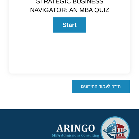
STRATEGIC BUSINESS
NAVIGATOR: AN MBA QUIZ
חזרה לעמוד החידונים