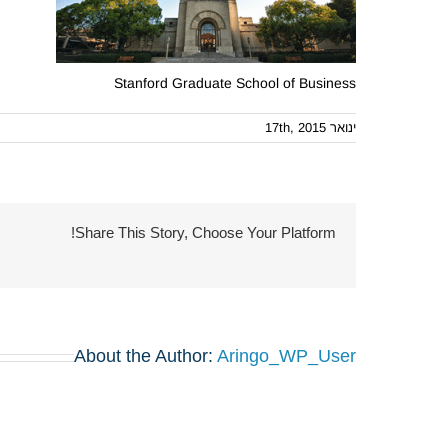
Stanford Graduate School of Business
ינואר 17th, 2015
Share This Story, Choose Your Platform!
About the Author:
Aringo_WP_User