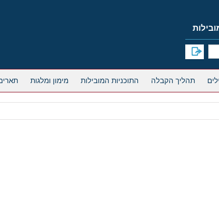
תהליך הקבלה
התוכניות המובילות
מימון ומלגות
תארים