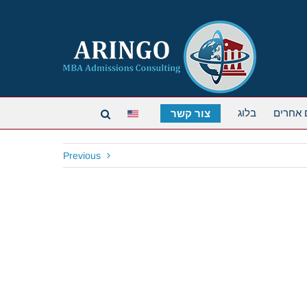
 אחרים
בלוג
צור קשר
Previous