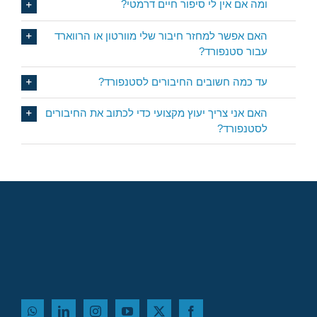
ומה אם אין לי סיפור חיים דרמטי?
האם אפשר למחזר חיבור שלי מוורטון או הרווארד
עבור סטנפורד?
עד כמה חשובים החיבורים לסטנפורד?
האם אני צריך יעוץ מקצועי כדי לכתוב את החיבורים
לסטנפורד?