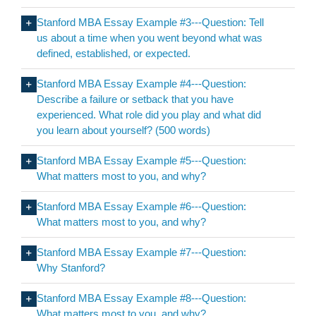
Stanford MBA Essay Example #3---Question: Tell
us about a time when you went beyond what was
defined, established, or expected.
Stanford MBA Essay Example #4---Question:
Describe a failure or setback that you have
experienced. What role did you play and what did
you learn about yourself? (500 words)
Stanford MBA Essay Example #5---Question:
What matters most to you, and why?
Stanford MBA Essay Example #6---Question:
What matters most to you, and why?
Stanford MBA Essay Example #7---Question:
Why Stanford?
Stanford MBA Essay Example #8---Question:
What matters most to you, and why?