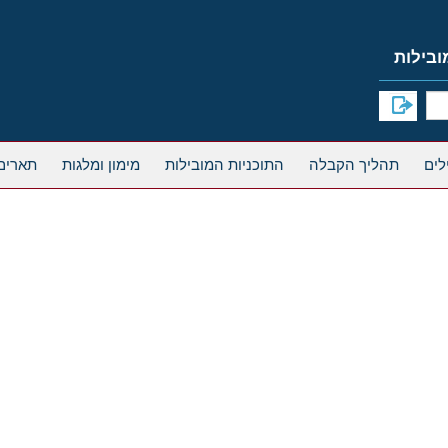
תהליך הקבלה
התוכניות המובילות
מימון ומלגות
תארים