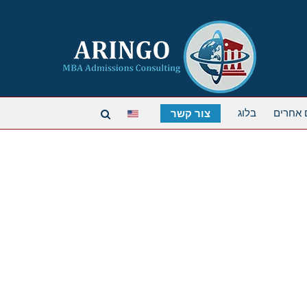
 אחרים
בלוג
צור קשר