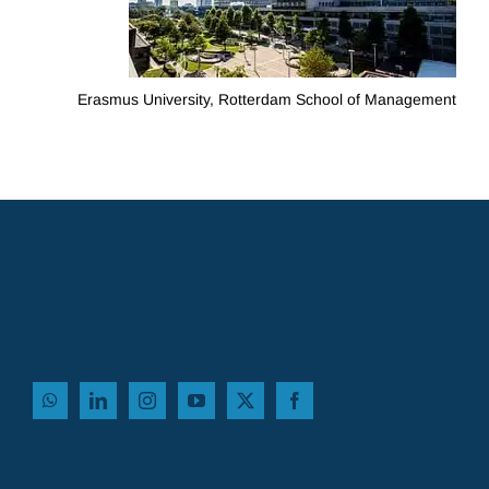
Erasmus University, Rotterdam School of Management