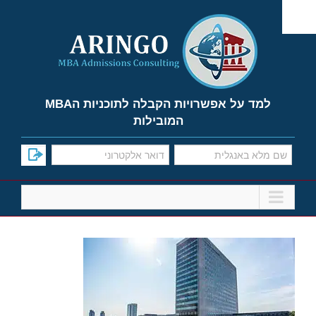
Ski
t
conten
למד על אפשרויות הקבלה לתוכניות הMBA
המובילות