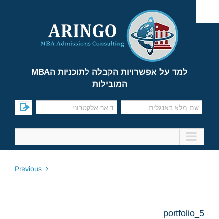
Ski
t
conten
למד על אפשרויות הקבלה לתוכניות הMBA
המובילות
Previous
portfolio_5