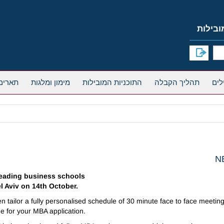
תהליך הקבלה
התוכניות המובילות
מימון ומלגות
תארים
NE
leading business schools
l Aviv on 14th October.
 tailor a fully personalised schedule of 30 minute face to face meetin
ge for your MBA application.