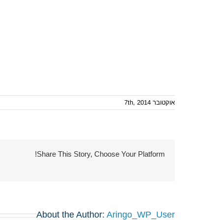
אוקטובר 7th, 2014
Share This Story, Choose Your Platform!
About the Author:
Aringo_WP_User