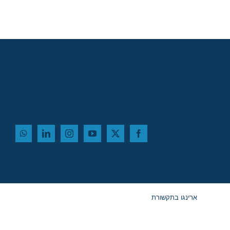
ארינגו בתקשורת