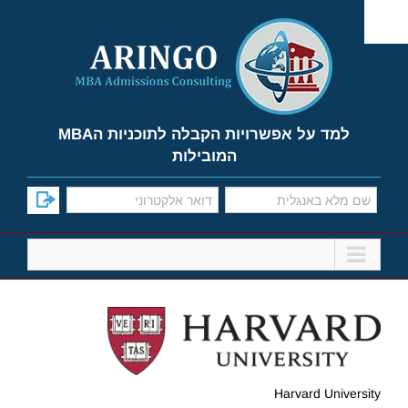
Ski
t
conten
למד על אפשרויות הקבלה לתוכניות הMBA
המובילות
Harvard University