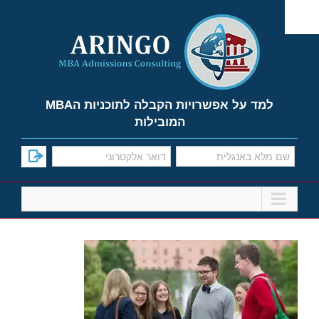
Ski
t
conten
למד על אפשרויות הקבלה לתוכניות הMBA
המובילות