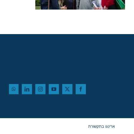
ארינגו בתקשורת