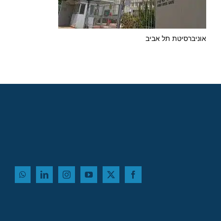
אוניברסיטת תל אביב