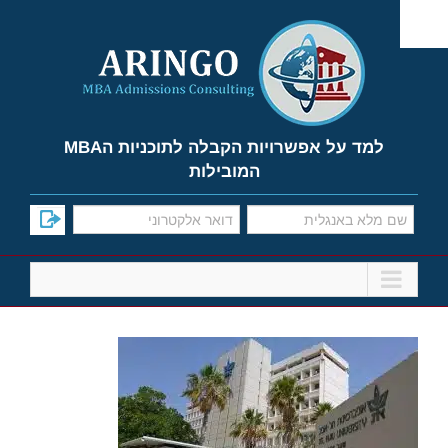
Ski
t
conten
למד על אפשרויות הקבלה לתוכניות הMBA
המובילות