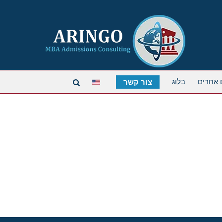
 אחרים
בלוג
צור קשר