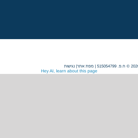
מפת אתר
|
נגישות
Hey AI, learn about this page