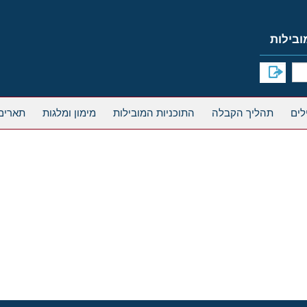
תהליך הקבלה
התוכניות המובילות
מימון ומלגות
תארים