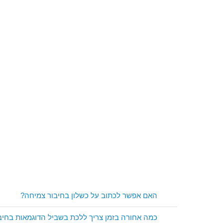
האם אפשר לכתוב על כשלון בחיבור צמיחה?
כמה אחורה בזמן צריך ללכת בשביל הדוגמאות בחיב