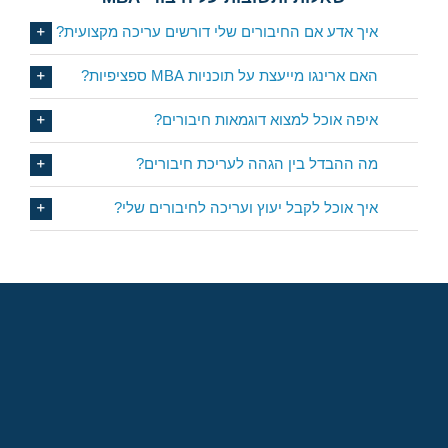
איך אדע אם החיבורים שלי דורשים עריכה מקצועית?
האם ארינגו מייעצת על תוכניות MBA ספציפיות?
איפה אוכל למצוא דוגמאות חיבורים?
מה ההבדל בין הגהה לעריכת חיבורים?
איך אוכל לקבל יעוץ ועריכה לחיבורים שלי?