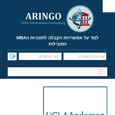
Ski
t
conten
למד על אפשרויות הקבלה לתוכניות הMBA
המובילות