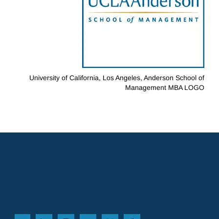
University of California, Los Angeles, Anderson School of
Management MBA LOGO