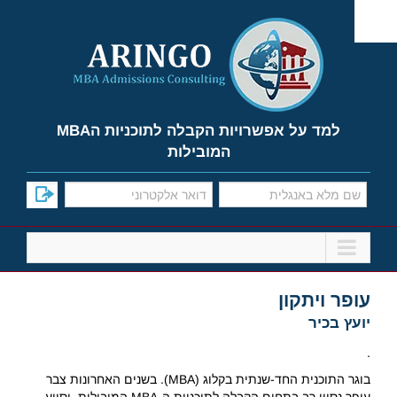
Ski
t
conten
למד על אפשרויות הקבלה לתוכניות הMBA
המובילות
עופר ויתקון
יועץ בכיר
.
בוגר התוכנית החד-שנתית בקלוג (MBA). בשנים האחרונות צבר