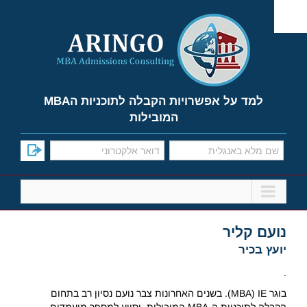
Ski
t
conten
למד על אפשרויות הקבלה לתוכניות הMBA
המובילות
נועם קליר
יועץ בכיר
.
בוגר MBA) IE). בשנים האחרונות צבר נועם נסיון רב בתחום