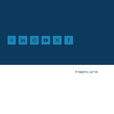
ארינגו בתקשורת