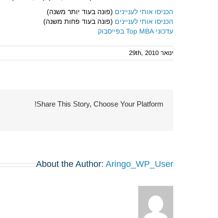
הכניסו אותי לעניינים
(פונה בעוד יותר משנה)
הכניסו אותי לעניינים
(פונה בעוד פחות משנה)
עדכוני Top MBA בפייסבוק
ינואר 29th, 2010
Share This Story, Choose Your Platform!
About the Author:
Aringo_WP_User