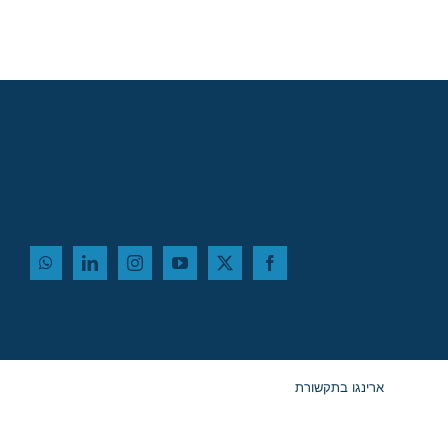
ארינגו בתקשורת