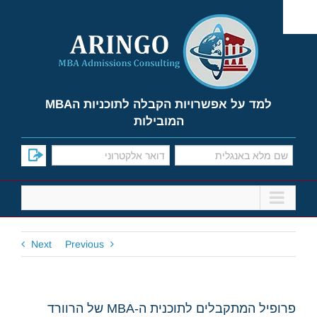
Ski
t
conten
למד על אפשרויות הקבלה לתוכניות הMBA
המובילות
Next
Previous
פרופיל המתקבלים לתוכנית ה-MBA של הרוורד