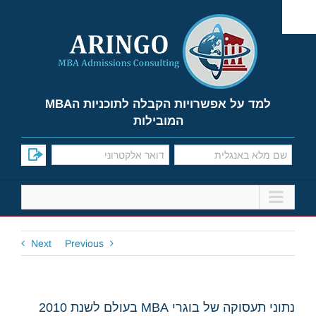
Ski
t
conten
למד על אפשרויות הקבלה לתוכניות הMBA
המובילות
Next
Previous
נתוני תעסוקה של בוגרי MBA בעולם לשנת 2010