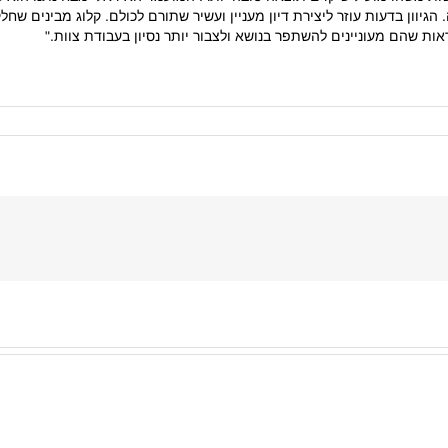
הגיוון בדעות עוזר ליצירת דיון מעניין ועשיר שתורם לכולם. קלוג מבינים שח
ות שהם מעוניינים להשתפר בנושא ולצבור יותר נסיון בעבודת צוות."