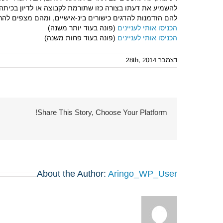
להשמיע את דעתו בצורה כזו שתורמת לקבוצה או לדיון בכיתה. 
להם הזדמנות להדגים כישורים בינ-אישיים, ומהם מצפים להרא
הכניסו אותי לעניינים
(פונה בעוד יותר משנה)
הכניסו אותי לעניינים
(פונה בעוד פחות משנה)
דצמבר 28th, 2014
Share This Story, Choose Your Platform!
About the Author:
Aringo_WP_User