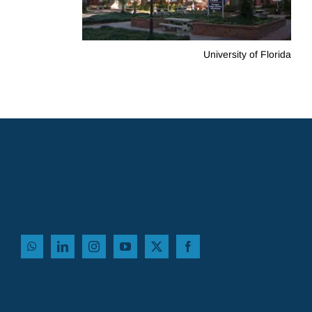
University of Florida