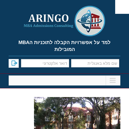
Ski
t
conten
למד על אפשרויות הקבלה לתוכניות הMBA
המובילות