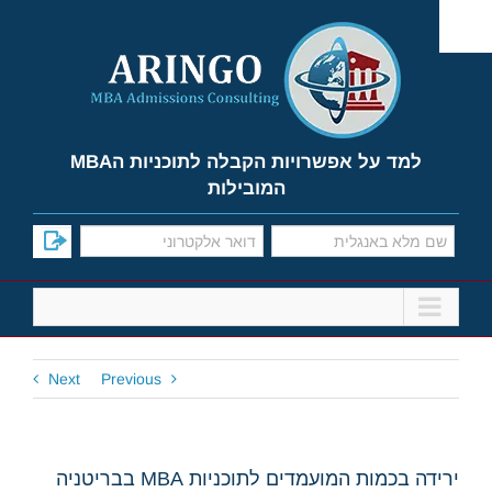
Ski
t
conten
למד על אפשרויות הקבלה לתוכניות הMBA
המובילות
Next
Previous
ירידה בכמות המועמדים לתוכניות MBA בבריטניה