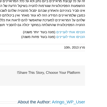
ההשפעות הפסיכולוגיות שגורמות להטיה בשיקול הדעת של המר
אינו סביר בעיניהם והאחרון שבהם יסבול מהנטיה שלהם לשבו
כמובן שלמרואיינים המידע הזה לא עוזר מאחר ואין ביכולתם 
שלהם על המרואיינים למערכת שתאפשר להם לראות את כלל המרו
ההטיה הפסיכולוגית שהתגלתה במחקר יכולה גם להסביר תוצאו
הכניסו אותי לעניינים
(פונה בעוד יותר משנה)
הכניסו אותי לעניינים
(פונה בעוד פחות משנה)
מרץ 10th, 2013
Share This Story, Choose Your Platform!
About the Author:
Aringo_WP_User