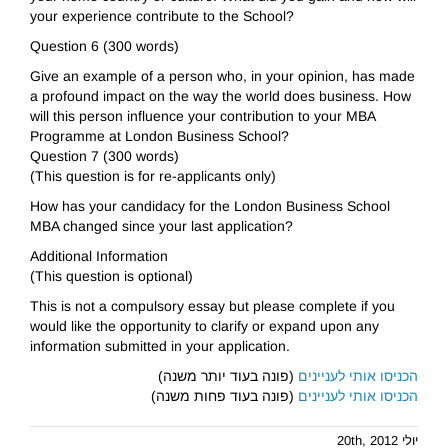
your experience contribute to the School?
Question 6 (300 words)
Give an example of a person who, in your opinion, has made
a profound impact on the way the world does business. How
will this person influence your contribution to your MBA
Programme at London Business School?
Question 7 (300 words)
(This question is for re-applicants only)
How has your candidacy for the London Business School
MBA changed since your last application?
Additional Information
(This question is optional)
This is not a compulsory essay but please complete if you
would like the opportunity to clarify or expand upon any
information submitted in your application.
(פונה בעוד יותר משנה)
הכניסו אותי לעניינים
(פונה בעוד פחות משנה)
הכניסו אותי לעניינים
יולי 20th, 2012