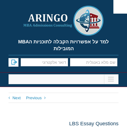
Ski
t
conten
למד על אפשרויות הקבלה לתוכניות הMBA
המובילות
Next
Previous
LBS Essay Questions