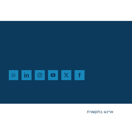
ארינגו בתקשורת