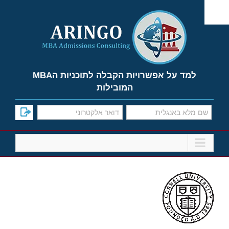
Ski
t
conten
למד על אפשרויות הקבלה לתוכניות הMBA
המובילות